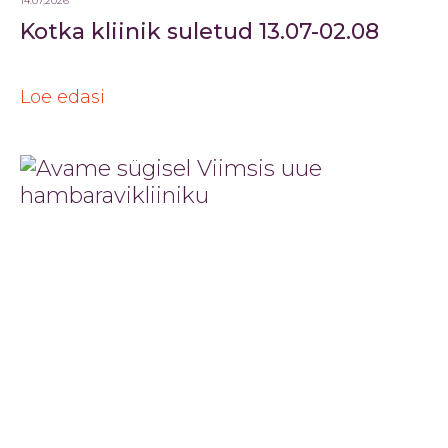
14.07.2026
Kotka kliinik suletud 13.07-02.08
Loe edasi