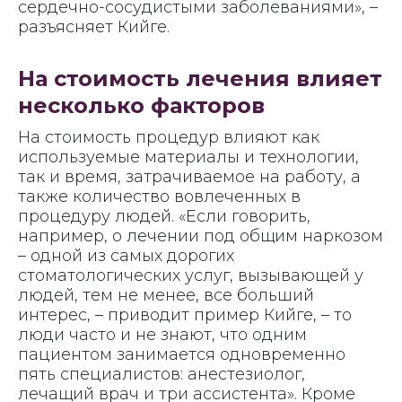
сердечно-сосудистыми заболеваниями», –
разъясняет Кийге.
На стоимость лечения влияет
несколько факторов
На стоимость процедур влияют как
используемые материалы и технологии,
так и время, затрачиваемое на работу, а
также количество вовлеченных в
процедуру людей. «Если говорить,
например, о лечении под общим наркозом
– одной из самых дорогих
стоматологических услуг, вызывающей у
людей, тем не менее, все больший
интерес, – приводит пример Кийге, – то
люди часто и не знают, что одним
пациентом занимается одновременно
пять специалистов: анестезиолог,
лечащий врач и три ассистента». Кроме