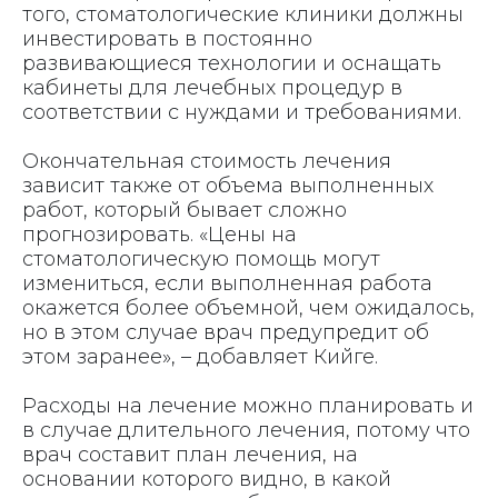
того, стоматологические клиники должны
инвестировать в постоянно
развивающиеся технологии и оснащать
кабинеты для лечебных процедур в
соответствии с нуждами и требованиями.
Окончательная стоимость лечения
зависит также от объема выполненных
работ, который бывает сложно
прогнозировать. «Цены на
стоматологическую помощь могут
измениться, если выполненная работа
окажется более объемной, чем ожидалось,
но в этом случае врач предупредит об
этом заранее», – добавляет Кийге.
Расходы на лечение можно планировать и
в случае длительного лечения, потому что
врач составит план лечения, на
основании которого видно, в какой