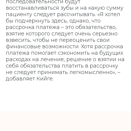
последовательности будут
восстанавливаться зубы и на какую сумму
пациенту следует рассчитывать. «Я хотел
бы подчеркнуть здесь, однако, что
рассрочка платежа – это обязательство,
взятие которого следует очень серьезно
взвесить, чтобы не переоценить свои
финансовые возможности. Хотя рассрочка
платежа помогает сэкономить на будущих
расходах на лечение, решение о взятии на
себя обязательства платить в рассрочку
не следует принимать легкомысленно», –
добавляет Кийге.