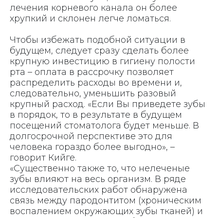
лечения корневого канала он более
хрупкий и склонен легче ломаться.
Чтобы избежать подобной ситуации в
будущем, следует сразу сделать более
крупную инвестицию в гигиену полости
рта – оплата в рассрочку позволяет
распределить расходы во времени и,
следовательно, уменьшить разовый
крупный расход. «Если Вы приведете зубы
в порядок, то в результате в будущем
посещений стоматолога будет меньше. В
долгосрочной перспективе это для
человека гораздо более выгодно», –
говорит Кийге.
«Существенно также то, что нелеченые
зубы влияют на весь организм. В ряде
исследовательских работ обнаружена
связь между пародонтитом (хроническим
воспалением окружающих зубы тканей) и