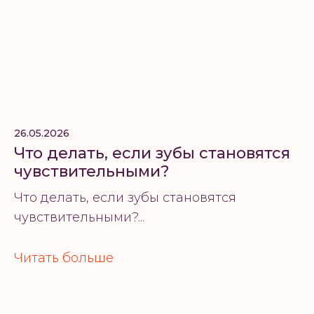
26.05.2026
Что делать, если зубы становятся
чувствительными?
Что делать, если зубы становятся
чувствительными?...
Читать больше