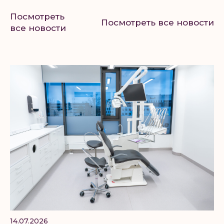
Посмотреть
Посмотреть все новости
все новости
14.07.2026