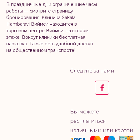
В праздничные дни ограниченные часы
работы — смотрите страницу
бронирования. Клиника Sakala
Hambaravi Виймси находится в
торговом центре Виймси, на втором
этаже. Вокруг клиники бесплатная
парковка. Также есть удобный доступ
на общественном транспорте!
Следите за нами
Вы можете
расплатиться
наличными или картой