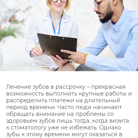
Лечение зубов в рассрочку – прекрасная
возможность выполнить крупные работы и
распределить платежи на длительный
период времени. Часто люди начинают
обращать внимание на проблемы со
здоровьем зубов лишь тогда, когда визита
к стоматологу уже не избежать. Однако
зубы к этому времени могут оказаться в