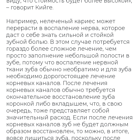
виду, что стоимость будет более высокой»,
– говорит Кийге.
Например, нелеченый кариес может
перерасти в воспаление нерва, которое
даст о себе знать сильной и стойкой
зубной болью. В этом случае потребуется
гораздо более сложное лечение, чем
просто заполнение небольшой полости в
зубе, потому что воспаление нервной
ткани зуба обычно необратимо и для зуба
необходимо дорогостоящее лечение
корневых каналов. После лечения
корневых каналов обычно требуется
окончательное восстановление зуба
коронкой либо вкладышем, что, в свою
очередь, тоже представляет собой
значительный расход. Если после лечения
корневых каналов зуб не будет должным
образом восстановлен, то можно, в итоге,
вовсе лишиться зуба, поскольку после