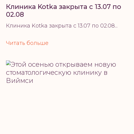
Клиника Kotka закрыта с 13.07 по
02.08
Клиника Kotka закрыта с 13.07 по 02.08...
Читать больше