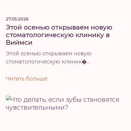
27.05.2026
Этой осенью открываем новую
стоматологическую клинику в
Виймси
Этой осенью открываем новую
стоматологическую клиник�...
Читать больше