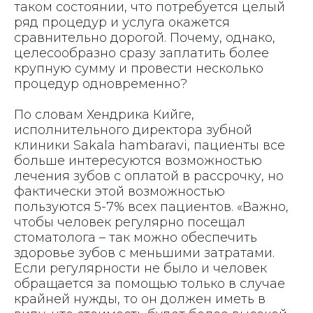
таком состоянии, что потребуется целый
ряд процедур и услуга окажется
сравнительно дорогой. Почему, однако,
целесообразно сразу заплатить более
крупную сумму и провести несколько
процедур одновременно?
По словам Хендрика Кийге,
исполнительного директора зубной
клиники Sakala hambaravi, пациенты все
больше интересуются возможностью
лечения зубов с оплатой в рассрочку, но
фактически этой возможностью
пользуются 5-7% всех пациентов. «Важно,
чтобы человек регулярно посещал
стоматолога – так можно обеспечить
здоровье зубов с меньшими затратами.
Если регулярности не было и человек
обращается за помощью только в случае
крайней нужды, то он должен иметь в