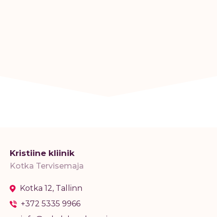
Kristiine kliinik
Kotka Tervisemaja
Kotka 12, Tallinn
+372 5335 9966