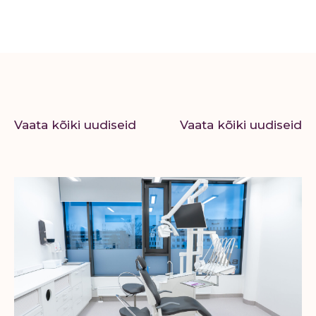
Vaata kõiki uudiseid
Vaata kõiki uudiseid