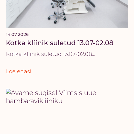
14.07.2026
Kotka kliinik suletud 13.07-02.08
Kotka kliinik suletud 13.07-02.08...
Loe edasi