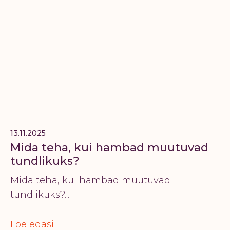
13.11.2025
Mida teha, kui hambad muutuvad
tundlikuks?
Mida teha, kui hambad muutuvad
tundlikuks?...
Loe edasi