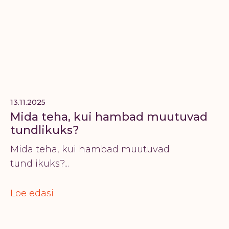
13.11.2025
Mida teha, kui hambad muutuvad
tundlikuks?
Mida teha, kui hambad muutuvad
tundlikuks?...
Loe edasi