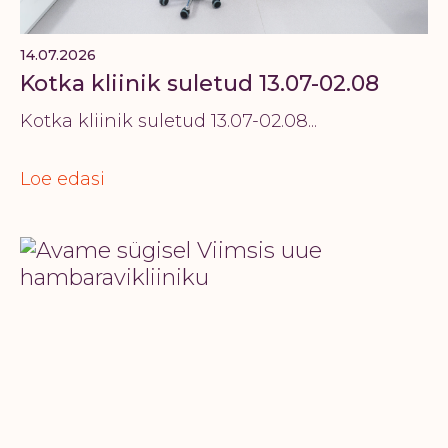
14.07.2026
Kotka kliinik suletud 13.07-02.08
Kotka kliinik suletud 13.07-02.08...
Loe edasi