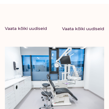
Vaata kõiki uudiseid
Vaata kõiki uudiseid