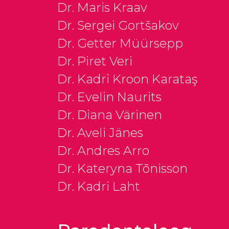
Dr. Maris Kraav
Dr. Sergei Gortšakov
Dr. Getter Müürsepp
Dr. Piret Veri
Dr. Kadri Kroon Karataş
Dr. Evelin Naurits
Dr. Diana Värinen
Dr. Aveli Jänes
Dr. Andres Arro
Dr. Kateryna Tõnisson
Dr. Kadri Laht