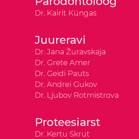
Parodontoloog
Dr. Kairit Küngas
Juureravi
Dr. Jana Žuravskaja
Dr. Grete Amer
Dr. Geidi Pauts
Dr. Andrei Gukov
Dr. Ljubov Rotmistrova
Proteesiarst
Dr. Kertu Skrut