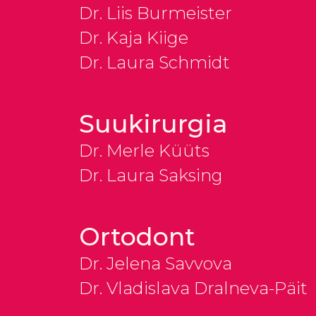
Dr. Liis Burmeister
Dr. Kaja Kiige
Dr. Laura Schmidt
Suukirurgia
Dr. Merle Küüts
Dr. Laura Saksing
Ortodont
Dr. Jelena Savvova
Dr. Vladislava Dralneva-Päit