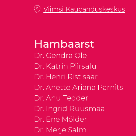
Viimsi Kaubanduskeskus
Hambaarst
Dr. Gendra Ole
Dr. Katrin Piirsalu
Dr. Henri Ristisaar
Dr. Anette Ariana Pärnits
Dr. Anu Tedder
Dr. Ingrid Ruusmaa
Dr. Ene Mölder
Dr. Merje Salm